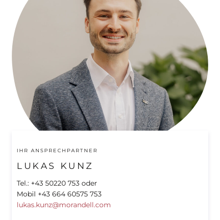
IHR ANSPRECHPARTNER
LUKAS KUNZ
Tel.: +43 50220 753 oder
Mobil +43 664 60575 753
lukas.kunz@morandell.com