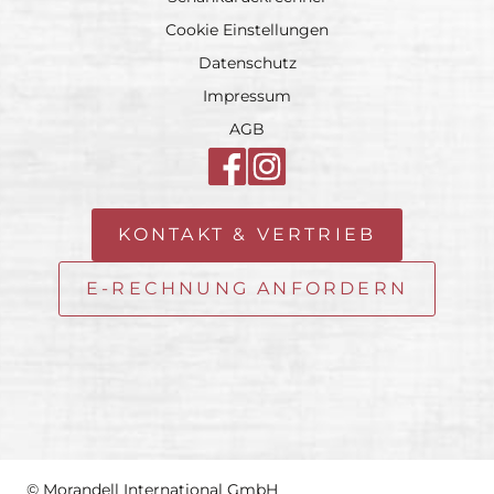
Cookie Einstellungen
Datenschutz
Impressum
AGB
KONTAKT & VERTRIEB
E-RECHNUNG ANFORDERN
© Morandell International GmbH