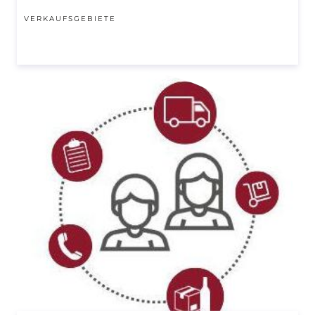
VERKAUFSGEBIETE