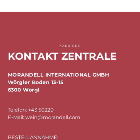
KARRIERE
KONTAKT ZENTRALE
MORANDELL INTERNATIONAL GMBH
Wörgler Boden 13-15
6300 Wörgl
Telefon:
+43 50220
E-Mail:
wein@morandell.com
BESTELLANNAHME: