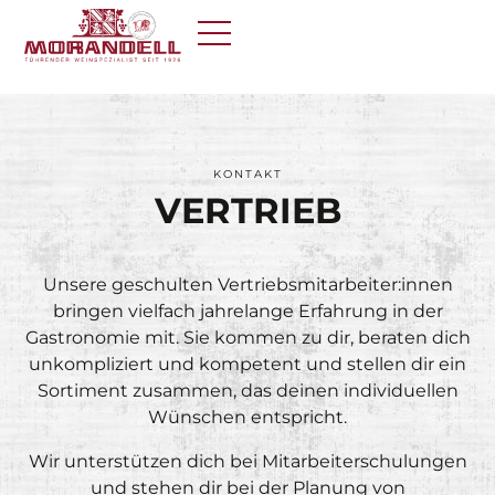
KONTAKT
VERTRIEB
Unsere geschulten Vertriebsmitarbeiter:innen
bringen vielfach jahrelange Erfahrung in der
Gastronomie mit. Sie kommen zu dir, beraten dich
unkompliziert und kompetent und stellen dir ein
Sortiment zusammen, das deinen individuellen
Wünschen entspricht.
Wir unterstützen dich bei Mitarbeiterschulungen
und stehen dir bei der Planung von