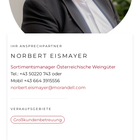
IHR ANSPRECHPARTNER
NORBERT EISMAYER
Sortimentsmanager Österreichische Weingüter
Tel.: +43 50220 743 oder
Mobil +43 664 3915556
norbert.eismayer@morandell.com
VERKAUFSGEBIETE
Großkundenbetreuung