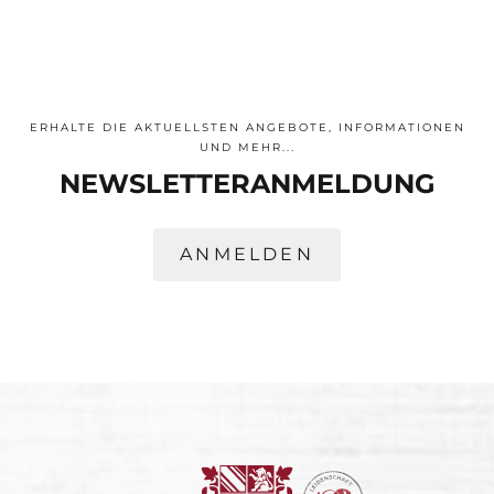
ERHALTE DIE AKTUELLSTEN ANGEBOTE, INFORMATIONEN
UND MEHR...
NEWSLETTER­ANMELDUNG
ANMELDEN