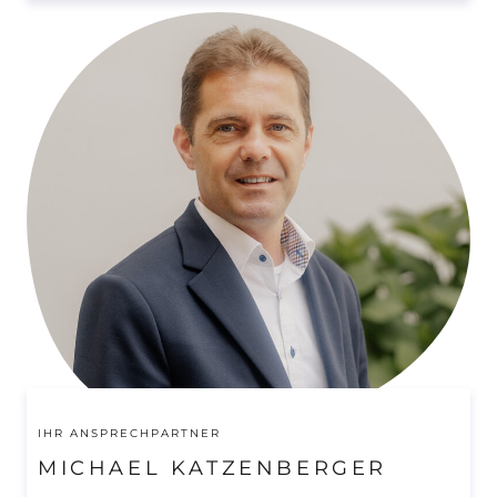
IHR ANSPRECHPARTNER
MICHAEL KATZENBERGER