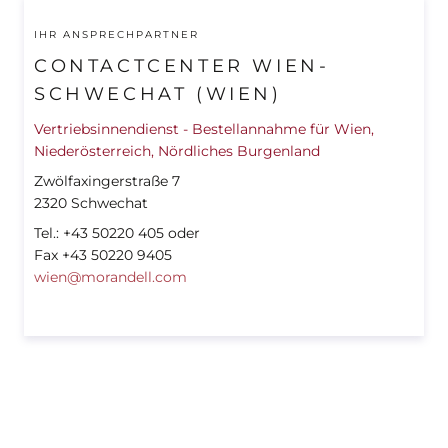
IHR ANSPRECHPARTNER
CONTACTCENTER WIEN-
SCHWECHAT (WIEN)
Vertriebsinnendienst - Bestellannahme für Wien,
Niederösterreich, Nördliches Burgenland
Zwölfaxingerstraße 7
2320 Schwechat
Tel.: +43 50220 405 oder
Fax +43 50220 9405
wien@morandell.com