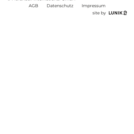
AGB
Datenschutz
Impressum