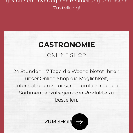
garantieren unverzügliche Bearbeitung und rasche
Zustellung!
GASTRONOMIE
ONLINE SHOP
24 Stunden – 7 Tage die Woche bietet Ihnen
unser Online Shop die Möglichkeit,
Informationen zu unserem umfangreichen
Sortiment abzufragen oder Produkte zu
bestellen.
ZUM SHOP