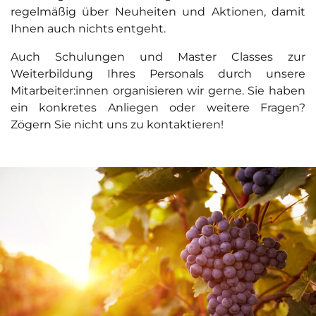
regelmäßig über Neuheiten und Aktionen, damit
Ihnen auch nichts entgeht.
Auch Schulungen und Master Classes zur
Weiterbildung Ihres Personals durch unsere
Mitarbeiter:innen organisieren wir gerne. Sie haben
ein konkretes Anliegen oder weitere Fragen?
Zögern Sie nicht uns zu kontaktieren!