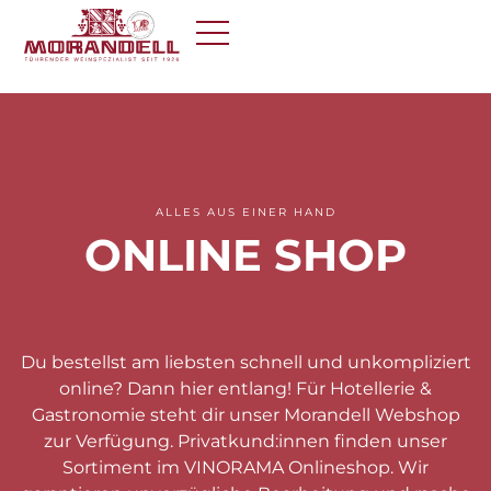
ALLES AUS EINER HAND
ONLINE SHOP
Du bestellst am liebsten schnell und unkompliziert
online? Dann hier entlang! Für Hotellerie &
Gastronomie steht dir unser Morandell Webshop
zur Verfügung. Privatkund:innen finden unser
Sortiment im VINORAMA Onlineshop. Wir