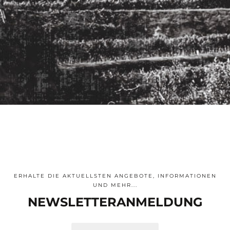
ERHALTE DIE AKTUELLSTEN ANGEBOTE, INFORMATIONEN
UND MEHR...
NEWSLETTER­ANMELDUNG