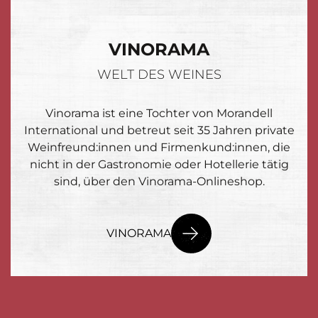
VINORAMA
WELT DES WEINES
Vinorama ist eine Tochter von Morandell
International und betreut seit 35 Jahren private
Weinfreund:innen und Firmenkund:innen, die
nicht in der Gastronomie oder Hotellerie tätig
sind, über den Vinorama-Onlineshop.
VINORAMA