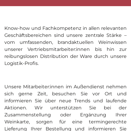
Know-how und Fachkompetenz in allen relevanten
Geschäftsbereichen sind unsere zentrale Stärke –
vom umfassenden, brandaktuellen Weinwissen
unserer Vertriebsmitarbeiter:innen bis hin zur
reibungslosen Distribution der Ware durch unsere
Logistik-Profis.
Unsere Mitarbeiter:innen im Außendienst nehmen
sich gerne Zeit, besuchen Sie vor Ort und
informieren Sie über neue Trends und laufende
Aktionen. Wir unterstützen Sie bei der
Zusammenstellung oder Ergänzung Ihrer
Weinkarte, sorgen für eine termingerechte
Lieferung Ihrer Bestellung und informieren Sie