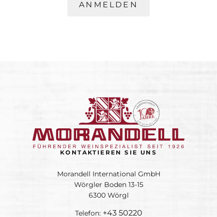
ANMELDEN
KONTAKTIEREN SIE UNS
Morandell International GmbH
Wörgler Boden 13-15
6300 Wörgl
+43 50220
Telefon: