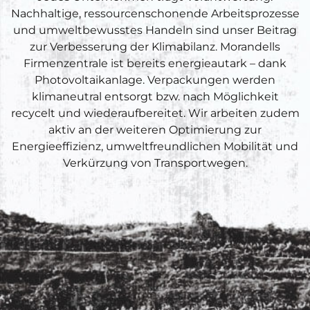
Nachhaltige, ressourcenschonende Arbeitsprozesse
und umweltbewusstes Handeln sind unser Beitrag
zur Verbesserung der Klimabilanz. Morandells
Firmenzentrale ist bereits energieautark – dank
Photovoltaikanlage. Verpackungen werden
klimaneutral entsorgt bzw. nach Möglichkeit
recycelt und wiederaufbereitet. Wir arbeiten zudem
aktiv an der weiteren Optimierung zur
Energieeffizienz, umweltfreundlichen Mobilität und
Verkürzung von Transportwegen.