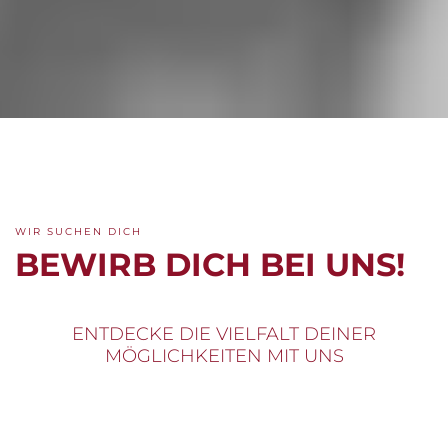
WIR SUCHEN DICH
BEWIRB DICH BEI UNS!
ENTDECKE DIE VIELFALT DEINER
MÖGLICHKEITEN MIT UNS