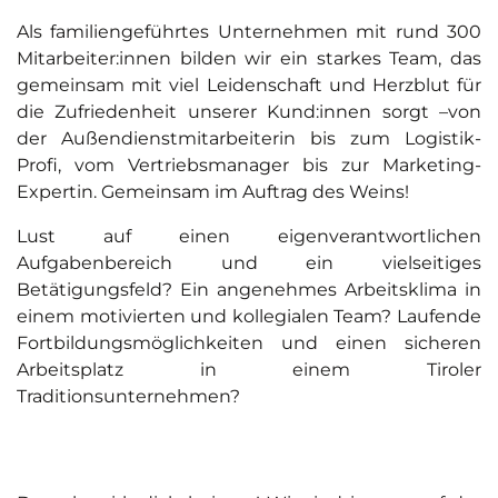
Als familiengeführtes Unternehmen mit rund 300
Mitarbeiter:innen bilden wir ein starkes Team, das
gemeinsam mit viel Leidenschaft und Herzblut für
die Zufriedenheit unserer Kund:innen sorgt –von
der Außendienstmitarbeiterin bis zum Logistik-
Profi, vom Vertriebsmanager bis zur Marketing-
Expertin. Gemeinsam im Auftrag des Weins!
Lust auf einen eigenverantwortlichen
Aufgabenbereich und ein vielseitiges
Betätigungsfeld? Ein angenehmes Arbeitsklima in
einem motivierten und kollegialen Team? Laufende
Fortbildungsmöglichkeiten und einen sicheren
Arbeitsplatz in einem Tiroler
Traditionsunternehmen?