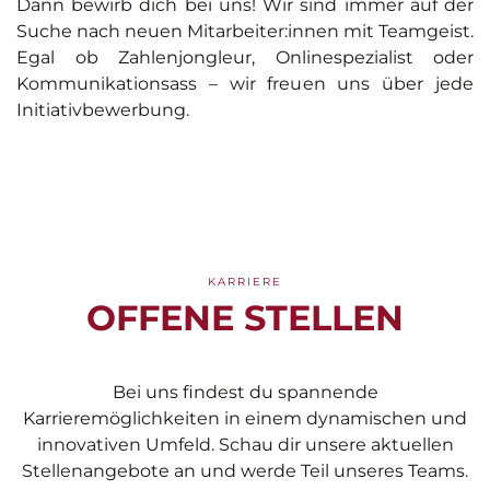
Dann bewirb dich bei uns! Wir sind immer auf der
Suche nach neuen Mitarbeiter:innen mit Teamgeist.
Egal ob Zahlenjongleur, Onlinespezialist oder
Kommunikationsass – wir freuen uns über jede
Initiativbewerbung.
KARRIERE
OFFENE STELLEN
Bei uns findest du spannende
Karrieremöglichkeiten in einem dynamischen und
innovativen Umfeld. Schau dir unsere aktuellen
Stellenangebote an und werde Teil unseres Teams.