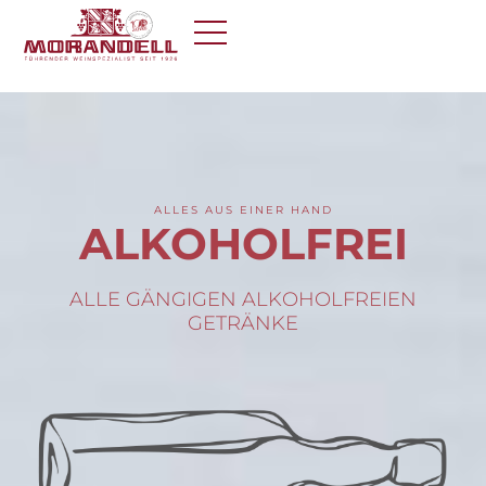
ALLES AUS EINER HAND
ALKOHOLFREI
ALLE GÄNGIGEN ALKOHOLFREIEN
GETRÄNKE