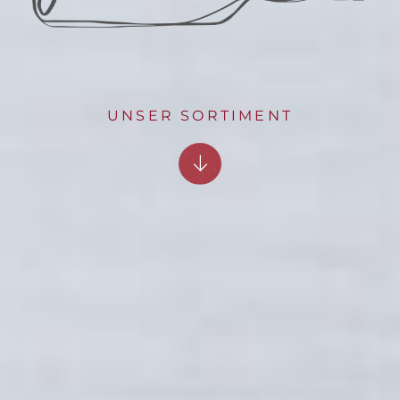
UNSER SORTIMENT