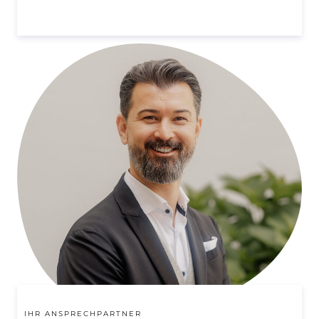
IHR ANSPRECHPARTNER