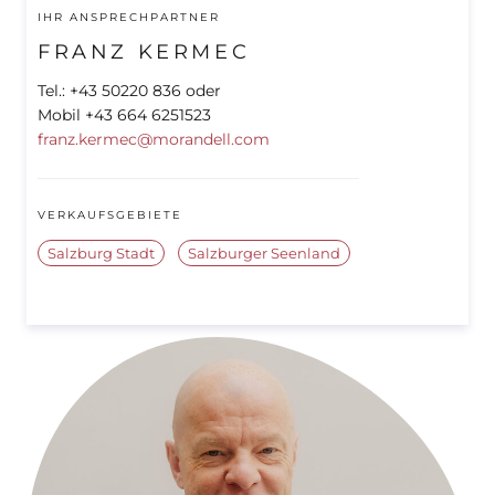
IHR ANSPRECHPARTNER
FRANZ KERMEC
Tel.: +43 50220 836 oder
Mobil +43 664 6251523
franz.kermec@morandell.com
VERKAUFSGEBIETE
Salzburg Stadt
Salzburger Seenland