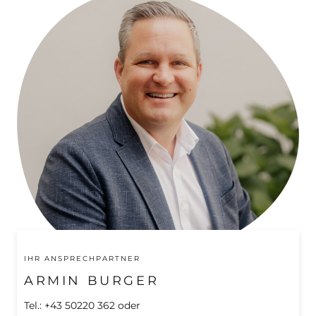
IHR ANSPRECHPARTNER
ARMIN BURGER
Tel.: +43 50220 362 oder