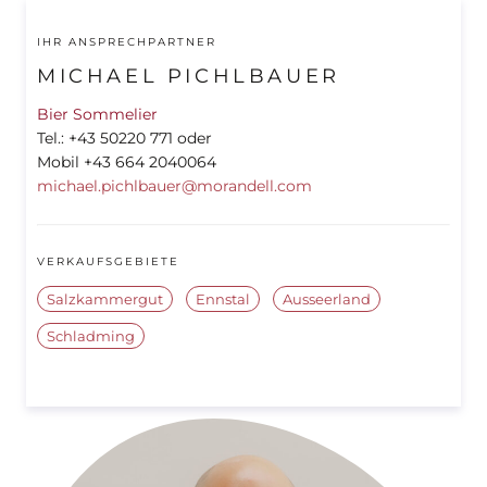
IHR ANSPRECHPARTNER
MICHAEL PICHLBAUER
Bier Sommelier
Tel.: +43 50220 771 oder
Mobil +43 664 2040064
michael.pichlbauer@morandell.com
VERKAUFSGEBIETE
Salzkammergut
Ennstal
Ausseerland
Schladming