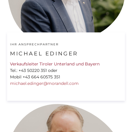
IHR ANSPRECHPARTNER
MICHAEL EDINGER
Verkaufsleiter Tiroler Unterland und Bayern
Tel.: +43 50220 351 oder
Mobil +43 664 60575 351
michael.edinger@morandell.com