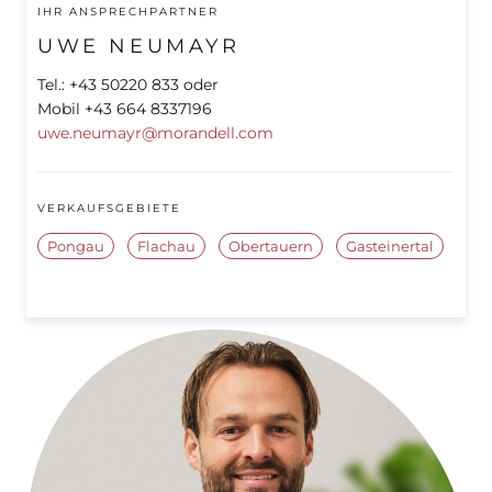
IHR ANSPRECHPARTNER
UWE NEUMAYR
Tel.: +43 50220 833 oder
Mobil +43 664 8337196
uwe.neumayr@morandell.com
VERKAUFSGEBIETE
Pongau
Flachau
Obertauern
Gasteinertal