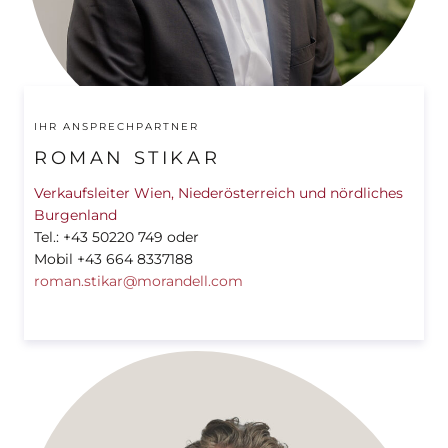
IHR ANSPRECHPARTNER
ROMAN STIKAR
Verkaufsleiter Wien, Niederösterreich und nördliches
Burgenland
Tel.: +43 50220 749 oder
Mobil +43 664 8337188
roman.stikar@morandell.com