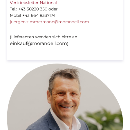
Vertriebsleiter National
Tel.: +43 50220 350 oder
Mobil +43 664 8337174
juergen.zimmermann@morandell.com
(Lieferanten wenden sich bitte an
einkauf@morandell.com
)