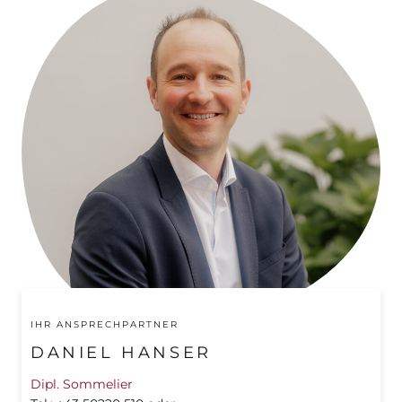
IHR ANSPRECHPARTNER
DANIEL HANSER
Dipl. Sommelier