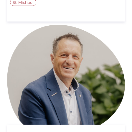
St. Michael