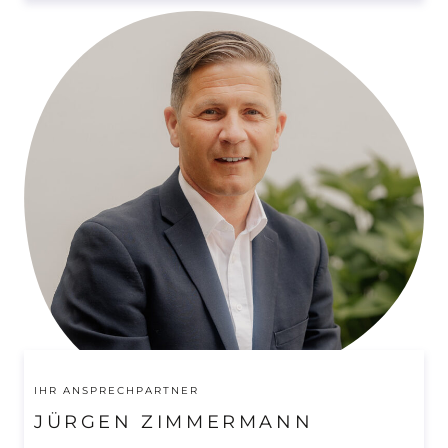
IHR ANSPRECHPARTNER
JÜRGEN ZIMMERMANN