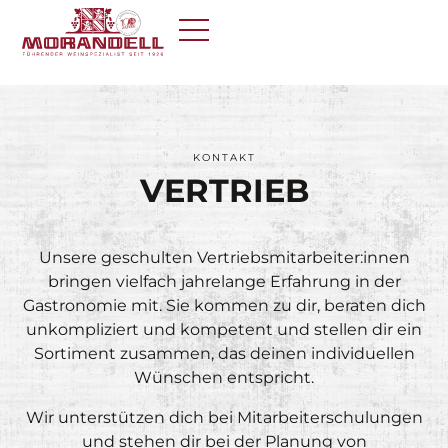
KONTAKT
VERTRIEB
Unsere geschulten Vertriebsmitarbeiter:innen
bringen vielfach jahrelange Erfahrung in der
Gastronomie mit. Sie kommen zu dir, beraten dich
unkompliziert und kompetent und stellen dir ein
Sortiment zusammen, das deinen individuellen
Wünschen entspricht.
Wir unterstützen dich bei Mitarbeiterschulungen
und stehen dir bei der Planung von