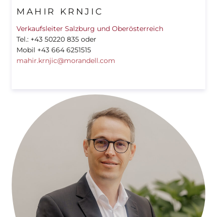
MAHIR KRNJIC
Verkaufsleiter Salzburg und Oberösterreich
Tel.: +43 50220 835 oder
Mobil +43 664 6251515
mahir.krnjic@morandell.com