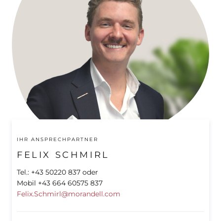
IHR ANSPRECHPARTNER
FELIX SCHMIRL
Tel.: +43 50220 837 oder
Mobil +43 664 60575 837
Felix.Schmirl@morandell.com