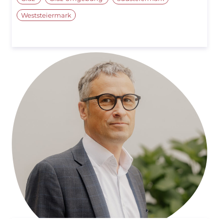
Weststeiermark