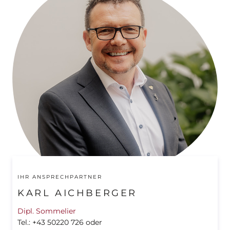
IHR ANSPRECHPARTNER
KARL AICHBERGER
Dipl. Sommelier
Tel.: +43 50220 726 oder