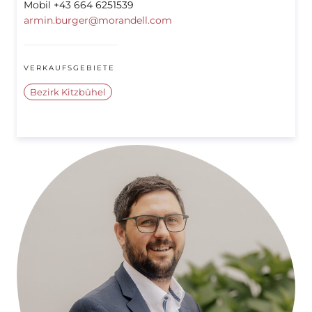
Mobil +43 664 6251539
armin.burger@morandell.com
VERKAUFSGEBIETE
Bezirk Kitzbühel