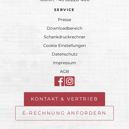
SERVICE
Presse
Downloadbereich
Schankdruckrechner
Cookie Einstellungen
Datenschutz
Impressum
AGB
KONTAKT & VERTRIEB
E-RECHNUNG ANFORDERN