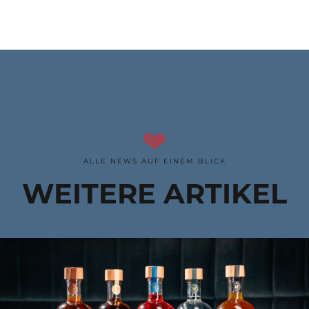
ALLE NEWS AUF EINEM BLICK
WEITERE ARTIKEL