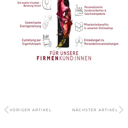
VORIGER ARTIKEL
NÄCHSTER ARTIKEL