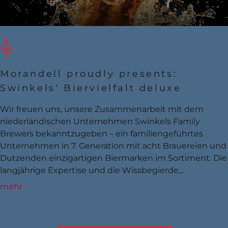
Morandell proudly presents:
Swinkels‘ Biervielfalt deluxe
Wir freuen uns, unsere Zusammenarbeit mit dem
niederländischen Unternehmen Swinkels Family
Brewers bekanntzugeben – ein familiengeführtes
Unternehmen in 7. Generation mit acht Brauereien und
Dutzenden einzigartigen Biermarken im Sortiment. Die
langjährige Expertise und die Wissbegierde,...
mehr