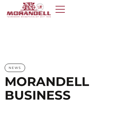
NEWS
MORANDELL
BUSINESS