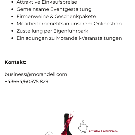
Attraktive Einkaufspreise
Gemeinsame Eventgestaltung
Firmenweine & Geschenkpakete
Mitarbeiterbenefits in unserem Onlineshop
Zustellung per Eigenfuhrpark
Einladungen zu Morandell-Veranstaltungen
Kontakt:
business@morandell.com
+43664/60575 829