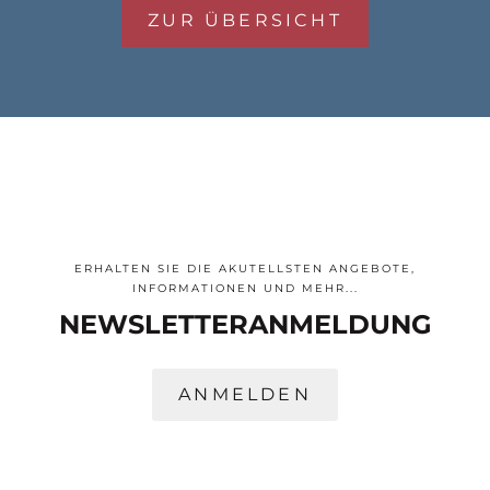
ZUR ÜBERSICHT
ERHALTEN SIE DIE AKUTELLSTEN ANGEBOTE,
INFORMATIONEN UND MEHR...
NEWSLETTER­ANMELDUNG
ANMELDEN