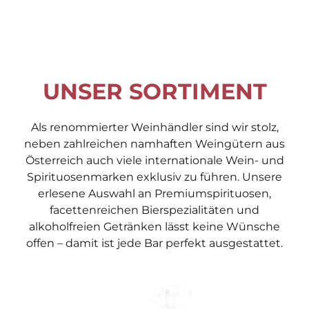
UNSER SORTIMENT
Als renommierter Weinhändler sind wir stolz,
neben zahlreichen namhaften Weingütern aus
Österreich auch viele internationale Wein- und
Spirituosenmarken exklusiv zu führen. Unsere
erlesene Auswahl an Premiumspirituosen,
facettenreichen Bierspezialitäten und
alkoholfreien Getränken lässt keine Wünsche
offen – damit ist jede Bar perfekt ausgestattet.