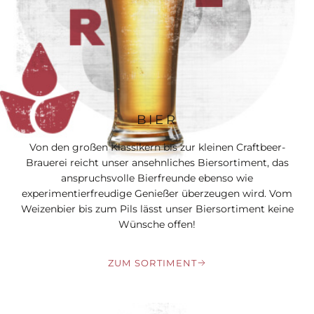
BIER
Von den großen Klassikern bis zur kleinen Craftbeer-
Brauerei reicht unser ansehnliches Biersortiment, das
anspruchsvolle Bierfreunde ebenso wie
experimentierfreudige Genießer überzeugen wird. Vom
Weizenbier bis zum Pils lässt unser Biersortiment keine
Wünsche offen!
ZUM SORTIMENT