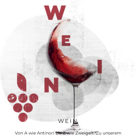
WEIN
Von A wie Antinori bis Z wie Zweigelt. Zu unserem