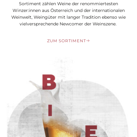
Sortiment zählen Weine der renommiertesten
Winzer:innen aus Österreich und der internationalen
Weinwelt, Weingüter mit langer Tradition ebenso wie
vielversprechende Newcomer der Weinszene.
ZUM SORTIMENT