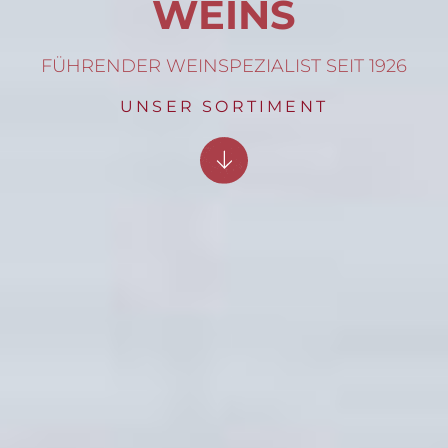
WEINS
FÜHRENDER WEINSPEZIALIST SEIT 1926
UNSER SORTIMENT